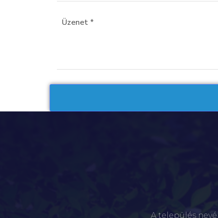
A település nevé