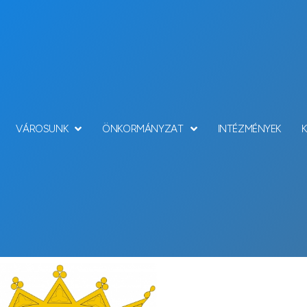
VÁROSUNK
ÖNKORMÁNYZAT
INTÉZMÉNYEK
Hírek