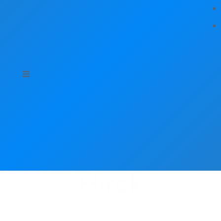
Hírek