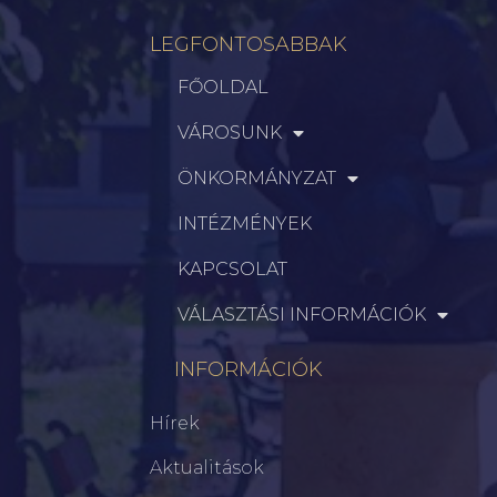
LEGFONTOSABBAK
FŐOLDAL
VÁROSUNK
ÖNKORMÁNYZAT
INTÉZMÉNYEK
KAPCSOLAT
VÁLASZTÁSI INFORMÁCIÓK
INFORMÁCIÓK
Hírek
Aktualitások