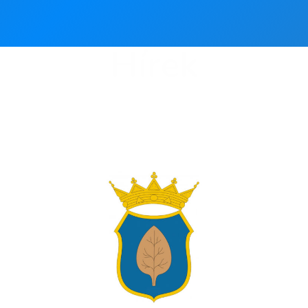
Hírek