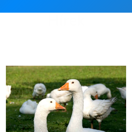
Hírek