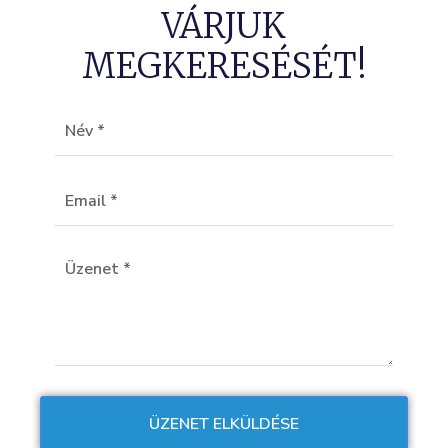
VÁRJUK
MEGKERESÉSÉT!