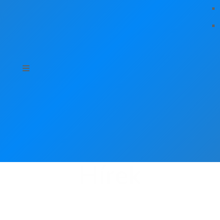
Hírek