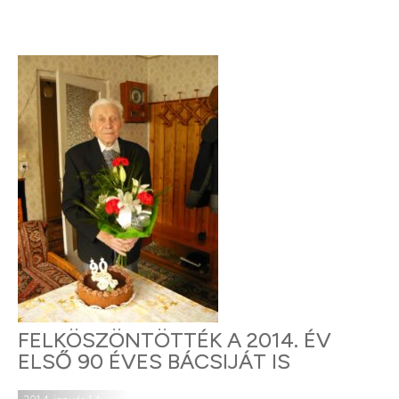
FELKÖSZÖNTÖTTÉK A 2014. ÉV
ELSŐ 90 ÉVES BÁCSIJÁT IS