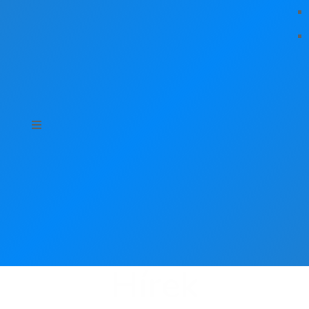
Hírek