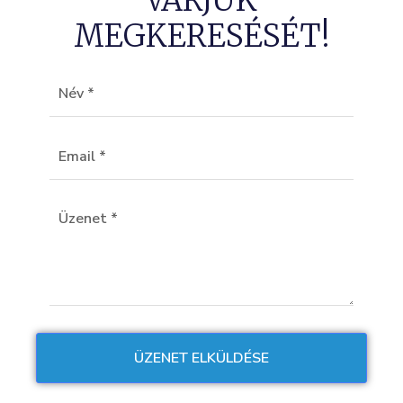
MEGKERESÉSÉT!