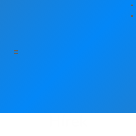
Hírek