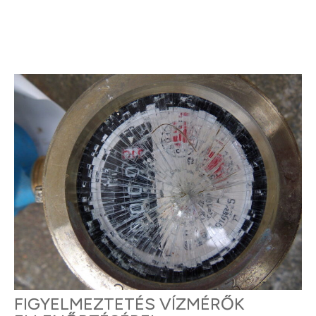
FIGYELMEZTETÉS VÍZMÉRŐK