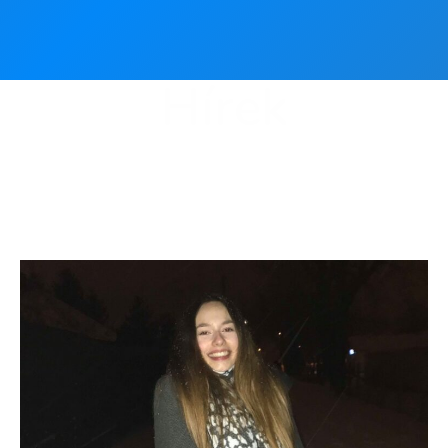
Hírek