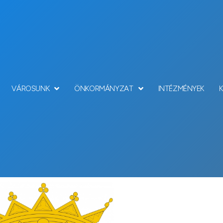
VÁROSUNK
ÖNKORMÁNYZAT
INTÉZMÉNYEK
Hírek