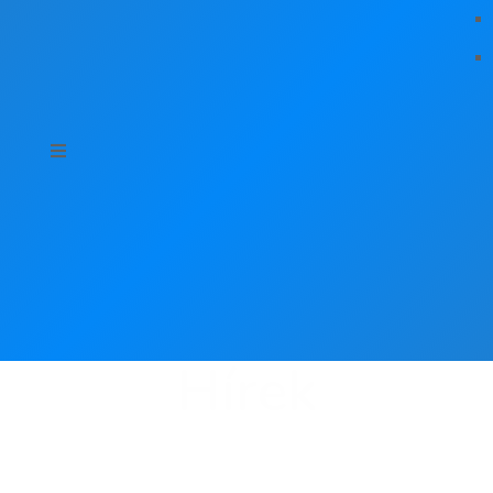
Hírek