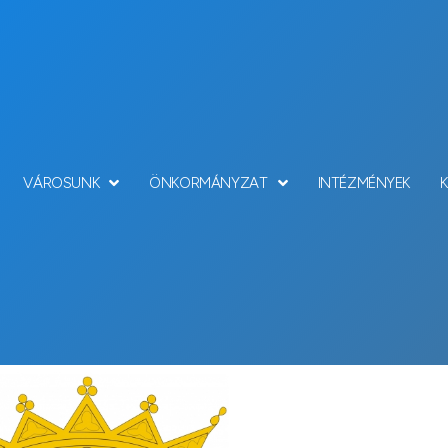
VÁROSUNK
ÖNKORMÁNYZAT
INTÉZMÉNYEK
Hírek