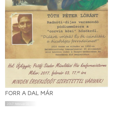
FORR A DAL MÁR
2017. február 01.