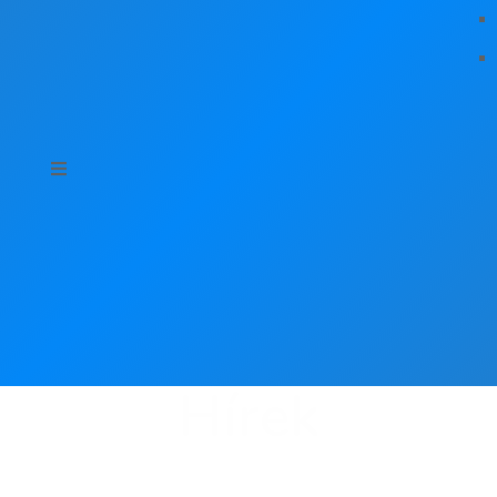
Hírek