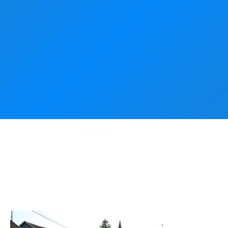
Hírek