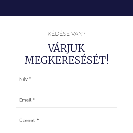
KÉDÉSE VAN?
VÁRJUK
MEGKERESÉSÉT!