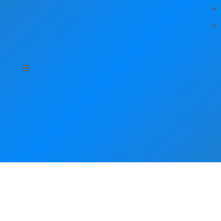
Hírek