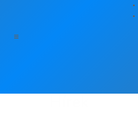
Hírek