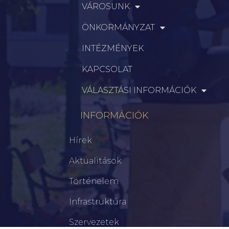
VÁROSUNK
ÖNKORMÁNYZAT
INTÉZMÉNYEK
KAPCSOLAT
VÁLASZTÁSI INFORMÁCIÓK
INFORMÁCIÓK
Hírek
Aktualitások
Történelem
Infrastruktúra
Szervezetek