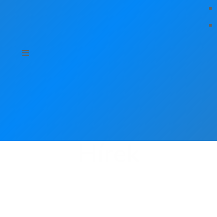
Hírek