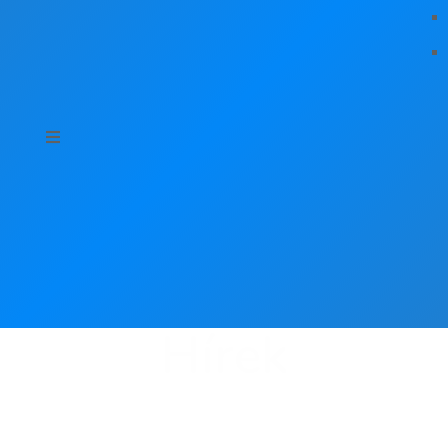
Hírek