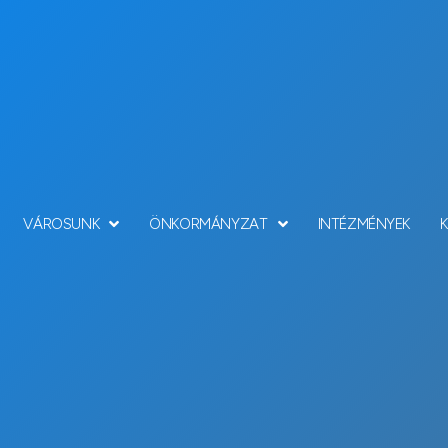
VÁROSUNK
ÖNKORMÁNYZAT
INTÉZMÉNYEK
Hírek