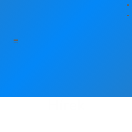
Hírek