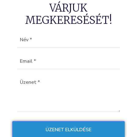
VÁRJUK
MEGKERESÉSÉT!