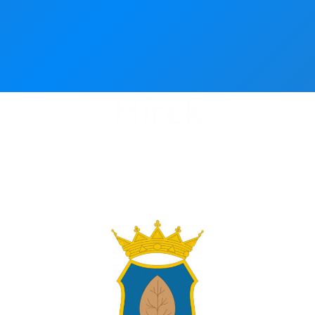
Hírek