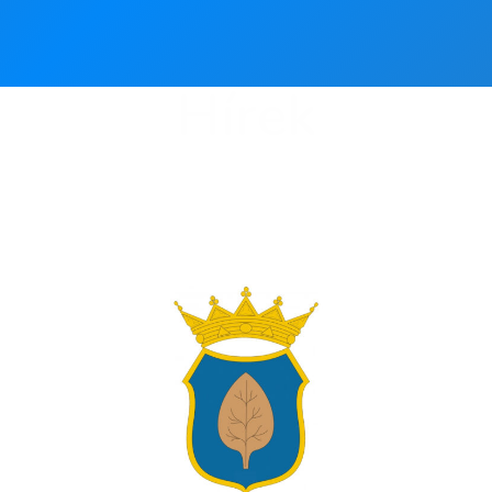
Hírek