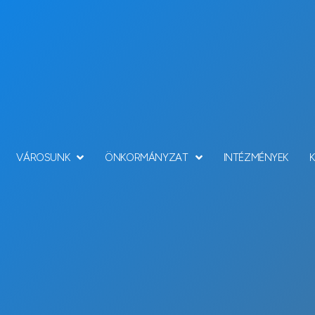
VÁROSUNK
ÖNKORMÁNYZAT
INTÉZMÉNYEK
Hírek