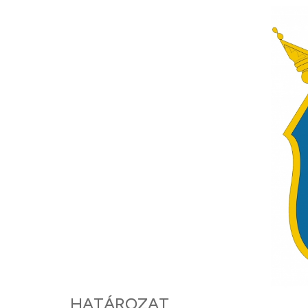
HATÁROZAT