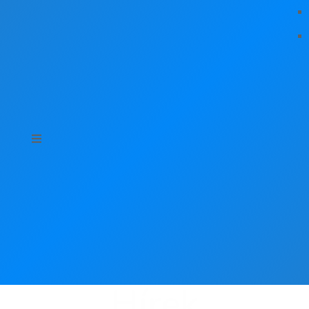
Hírek