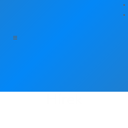
Hírek