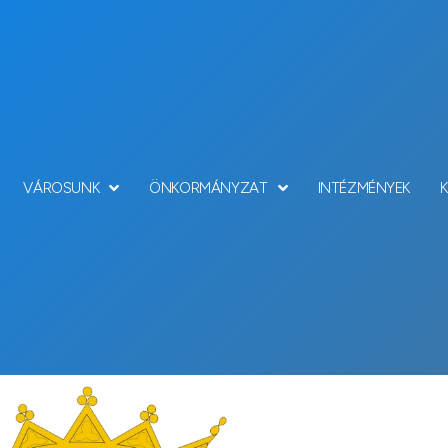
VÁROSUNK
ÖNKORMÁNYZAT
INTÉZMÉNYEK
Hírek