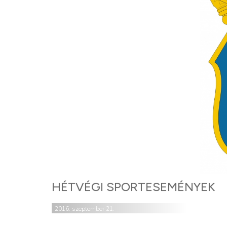
HÉTVÉGI SPORTESEMÉNYEK
2016. szeptember 21.