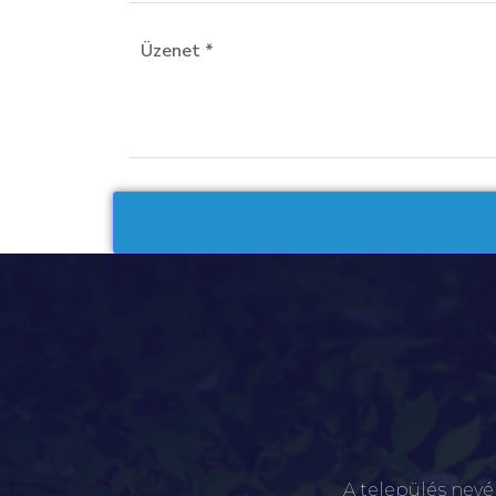
A település nevé