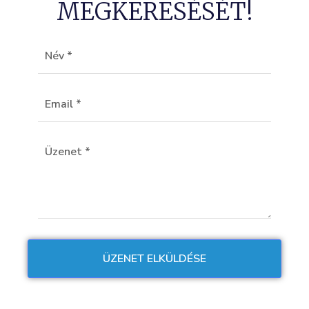
MEGKERESÉSÉT!