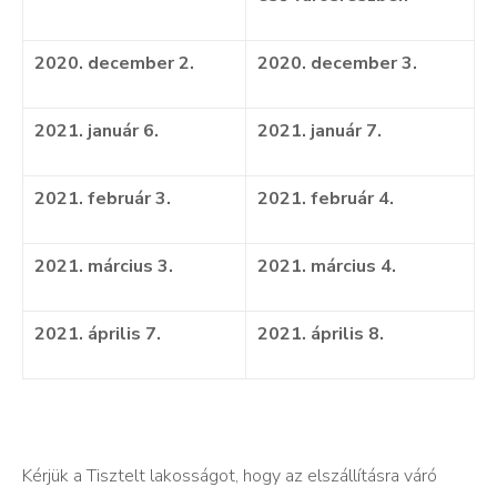
2020. december 2.
2020. december 3.
2021. január 6.
2021. január 7.
2021. február 3.
2021. február 4.
2021. március 3.
2021. március 4.
2021. április 7.
2021. április 8.
Kérjük a Tisztelt lakosságot, hogy az elszállításra váró