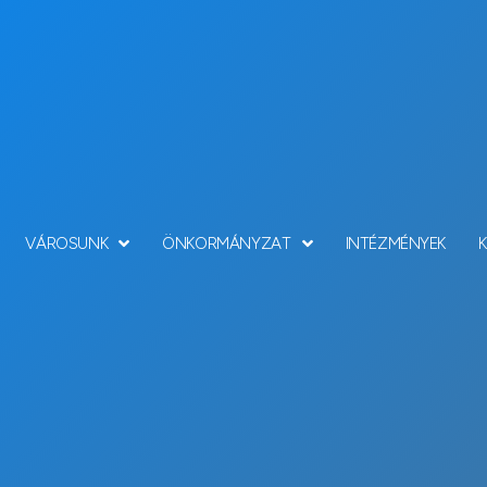
VÁROSUNK
ÖNKORMÁNYZAT
INTÉZMÉNYEK
Hírek