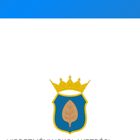
Hírek