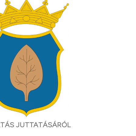
ATÁS JUTTATÁSÁRÓL