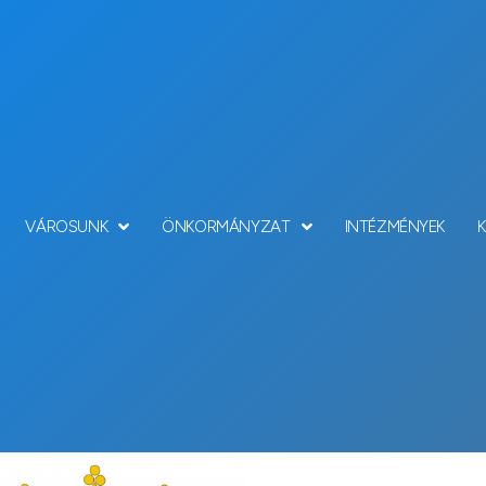
VÁROSUNK
ÖNKORMÁNYZAT
INTÉZMÉNYEK
Hírek