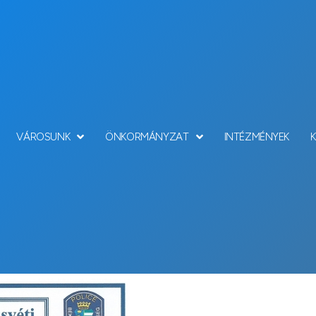
VÁROSUNK
ÖNKORMÁNYZAT
INTÉZMÉNYEK
Hírek