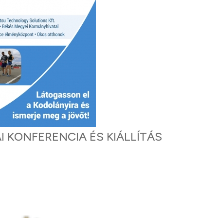
AI KONFERENCIA ÉS KIÁLLÍTÁS