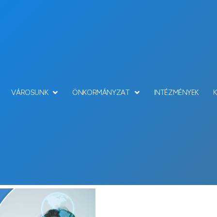
VÁROSUNK
ÖNKORMÁNYZAT
INTÉZMÉNYEK
Hírek