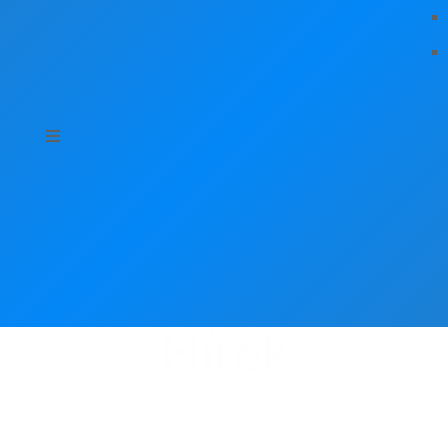
Hírek