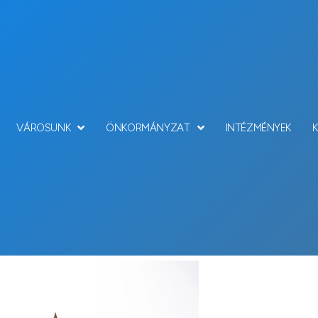
VÁROSUNK
ÖNKORMÁNYZAT
INTÉZMÉNYEK
Hírek