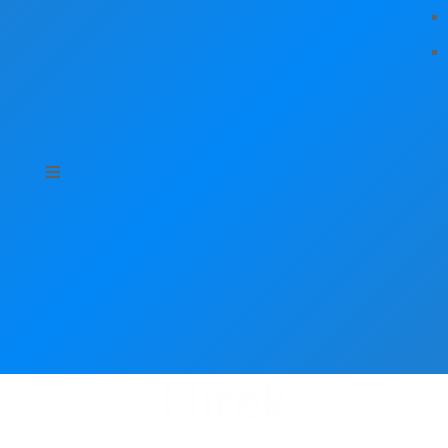
Hírek