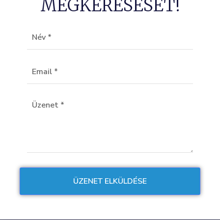
MEGKERESÉSÉT!