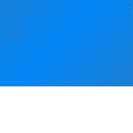
Hírek