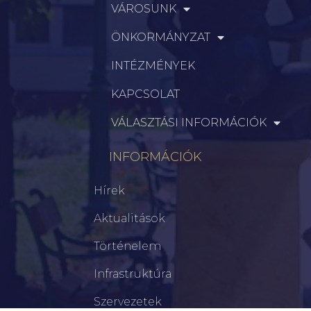
VÁROSUNK
ÖNKORMÁNYZAT
INTÉZMÉNYEK
KAPCSOLAT
VÁLASZTÁSI INFORMÁCIÓK
INFORMÁCIÓK
Hírek
Aktualitások
Történelem
Infrastruktúra
Szervezetek