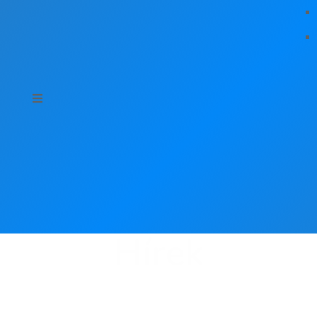
Hírek