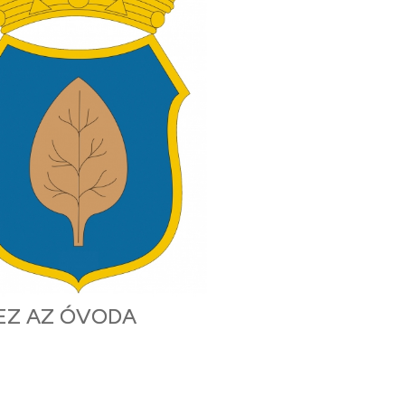
EZ AZ ÓVODA