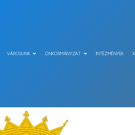
VÁROSUNK
ÖNKORMÁNYZAT
INTÉZMÉNYEK
Hírek