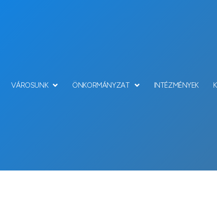
VÁROSUNK
ÖNKORMÁNYZAT
INTÉZMÉNYEK
Hírek