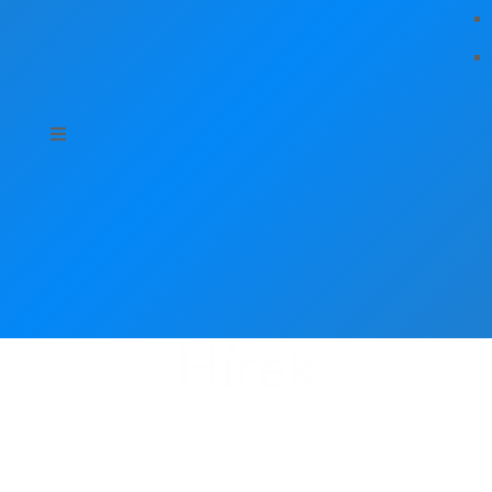
Hírek