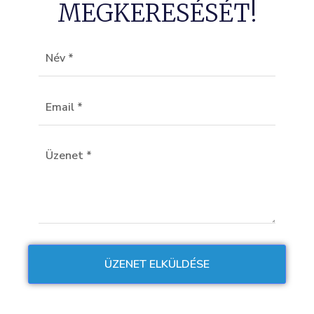
MEGKERESÉSÉT!