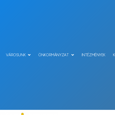
VÁROSUNK
ÖNKORMÁNYZAT
INTÉZMÉNYEK
Hírek