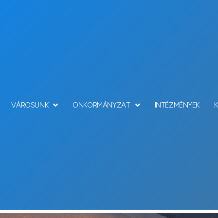
VÁROSUNK
ÖNKORMÁNYZAT
INTÉZMÉNYEK
Hírek