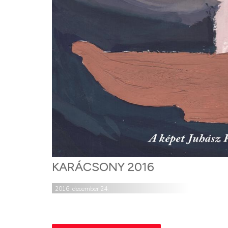
KARÁCSONY 2016
2016. december 24.