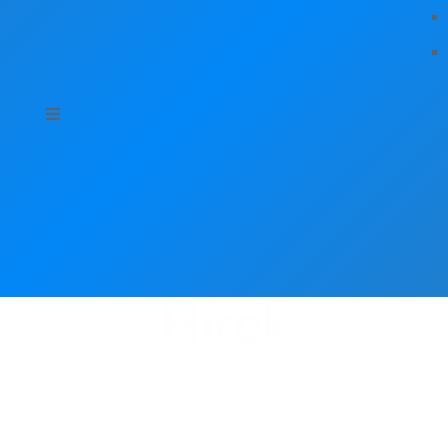
Hírek