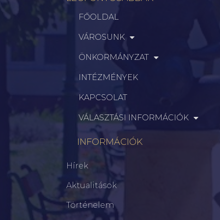
FŐOLDAL
VÁROSUNK
ÖNKORMÁNYZAT
INTÉZMÉNYEK
KAPCSOLAT
VÁLASZTÁSI INFORMÁCIÓK
INFORMÁCIÓK
Hírek
Aktualitások
Történelem