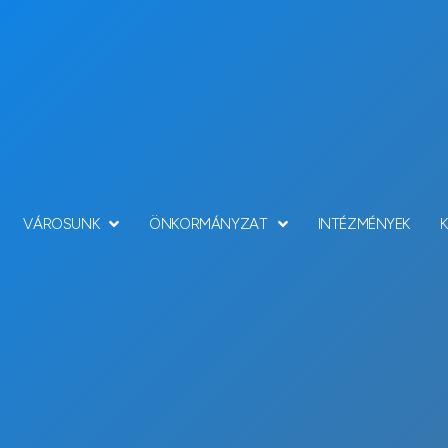
VÁROSUNK
ÖNKORMÁNYZAT
INTÉZMÉNYEK
Hírek