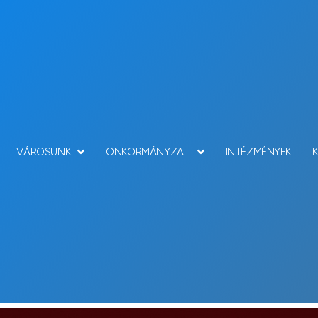
VÁROSUNK
ÖNKORMÁNYZAT
INTÉZMÉNYEK
Hírek