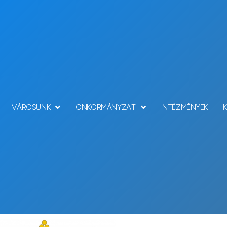
VÁROSUNK
ÖNKORMÁNYZAT
INTÉZMÉNYEK
Hírek