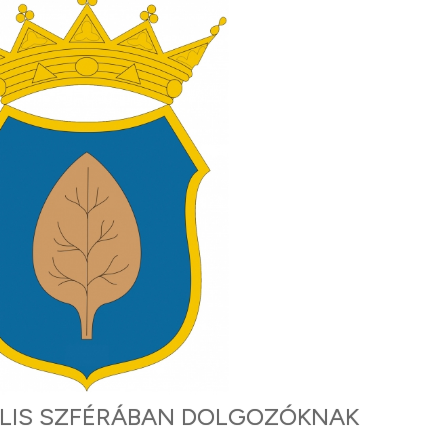
ÁLIS SZFÉRÁBAN DOLGOZÓKNAK