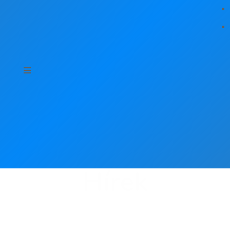
Hírek