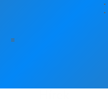
Hírek