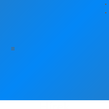
Hírek